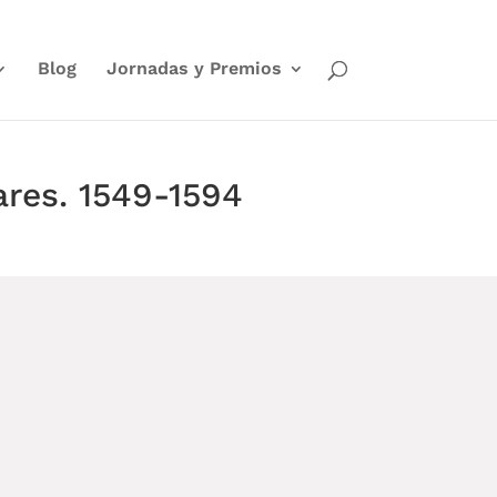
Blog
Jornadas y Premios
ares. 1549-1594