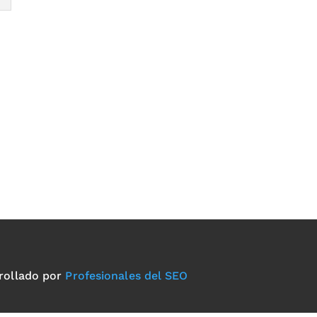
rollado por
Profesionales del SEO