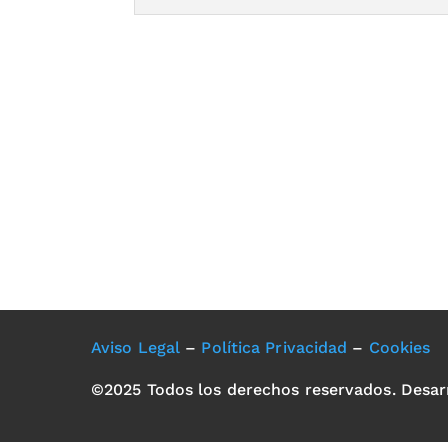
Aviso Legal
–
Política Privacidad
–
Cookies
©2025 Todos los derechos reservados. Desar