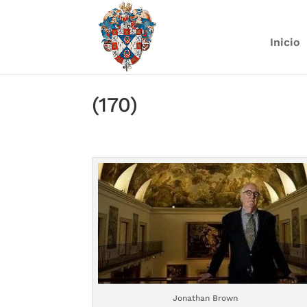
Inicio
(170)
Jonathan Brown