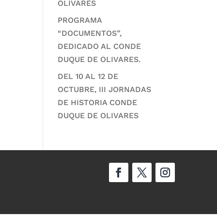
OLIVARES
PROGRAMA
“DOCUMENTOS”,
DEDICADO AL CONDE
DUQUE DE OLIVARES.
DEL 10 AL 12 DE
OCTUBRE, III JORNADAS
DE HISTORIA CONDE
DUQUE DE OLIVARES