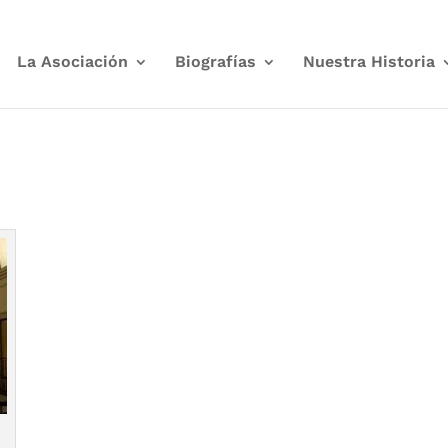
La Asociación
Biografías
Nuestra Historia