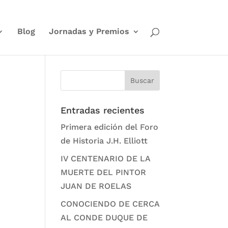
Blog
Jornadas y Premios
Entradas recientes
Primera edición del Foro
de Historia J.H. Elliott
IV CENTENARIO DE LA
MUERTE DEL PINTOR
JUAN DE ROELAS
CONOCIENDO DE CERCA
AL CONDE DUQUE DE