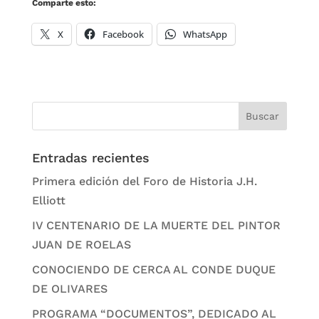
Comparte esto:
X
Facebook
WhatsApp
Entradas recientes
Primera edición del Foro de Historia J.H.
Elliott
IV CENTENARIO DE LA MUERTE DEL PINTOR
JUAN DE ROELAS
CONOCIENDO DE CERCA AL CONDE DUQUE
DE OLIVARES
PROGRAMA “DOCUMENTOS”, DEDICADO AL