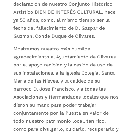
declaración de nuestro Conjunto Histórico
Artístico BIEN DE INTERÉS CULTURAL, hace
ya 50 años, como, al mismo tiempo ser la
fecha del fallecimiento de D. Gaspar de
Guzmán, Conde Duque de Olivares.
Mostramos nuestro más humilde
agradecimiento al Ayuntamiento de Olivares
por el apoyo recibido y la cesión de uso de
sus instalaciones, a la Iglesia Colegial Santa
Maria de las Nieves, y la calidez de su
parroco D. José Francisco, y a todas las
Asociaciones y Hermandades locales que nos
dieron su mano para poder trabajar
conjuntamente por la Puesta en valor de
todo nuestro patrimonio local, tan rico,
como para divulgarlo, cuidarlo, recuperarlo y