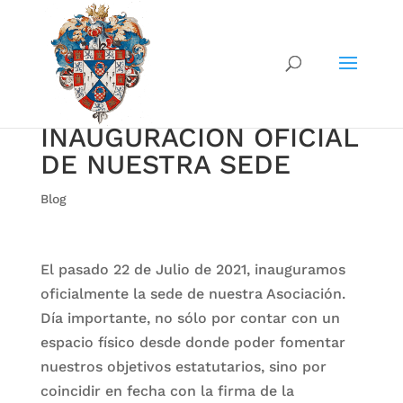
INAUGURACIÓN OFICIAL
DE NUESTRA SEDE
Blog
El pasado 22 de Julio de 2021, inauguramos
oficialmente la sede de nuestra Asociación.
Día importante, no sólo por contar con un
espacio físico desde donde poder fomentar
nuestros objetivos estatutarios, sino por
coincidir en fecha con la firma de la