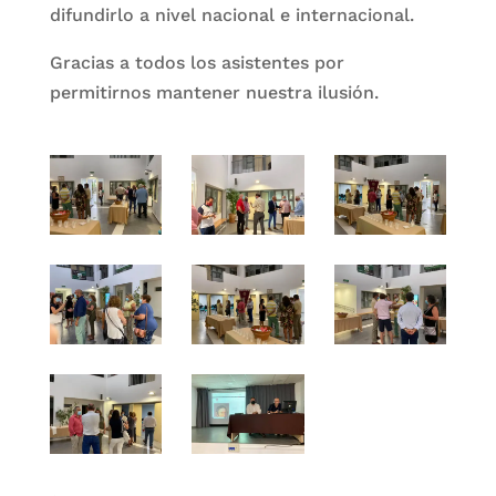
difundirlo a nivel nacional e internacional.
Gracias a todos los asistentes por
permitirnos mantener nuestra ilusión.