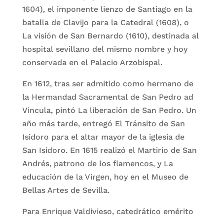
1604), el imponente lienzo de Santiago en la
batalla de Clavijo para la Catedral (1608), o
La visión de San Bernardo (1610), destinada al
hospital sevillano del mismo nombre y hoy
conservada en el Palacio Arzobispal.
En 1612, tras ser admitido como hermano de
la Hermandad Sacramental de San Pedro ad
Vincula, pintó La liberación de San Pedro. Un
año más tarde, entregó El Tránsito de San
Isidoro para el altar mayor de la iglesia de
San Isidoro. En 1615 realizó el Martirio de San
Andrés, patrono de los flamencos, y La
educación de la Virgen, hoy en el Museo de
Bellas Artes de Sevilla.
Para Enrique Valdivieso, catedrático emérito