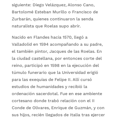
siguiente: Diego Velázquez, Alonso Cano,
Bartolomé Esteban Murillo o Francisco de
Zurbarán, quienes continuaron la senda
naturalista que Roelas supo abrir.
Nacido en Flandes hacia 1570, llegó a
Valladolid en 1594 acompañando a su padre,
el también pintor, Jacques de las Roelas. En
la ciudad castellana, por entonces corte del
reino, participó en 1598 en la ejecución del
túmulo funerario que la Universidad erigió
para las exequias de Felipe II. Allí cursó
estudios de humanidades y recibió la
ordenación sacerdotal. Fue en ese ambiente
cortesano donde trabó relación con el II
Conde de Olivares, Enrique de Guzmán, y con
sus hijos, recién llegados de Italia tras ejercer