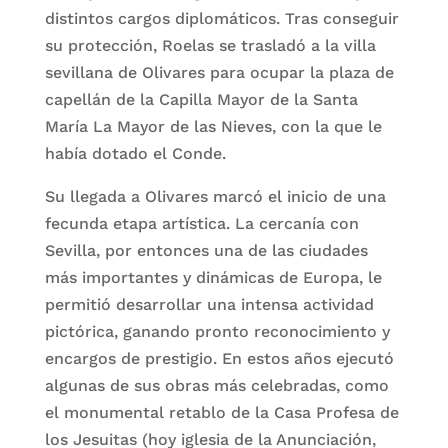
distintos cargos diplomáticos. Tras conseguir
su protección, Roelas se trasladó a la villa
sevillana de Olivares para ocupar la plaza de
capellán de la Capilla Mayor de la Santa
María La Mayor de las Nieves, con la que le
había dotado el Conde.
Su llegada a Olivares marcó el inicio de una
fecunda etapa artística. La cercanía con
Sevilla, por entonces una de las ciudades
más importantes y dinámicas de Europa, le
permitió desarrollar una intensa actividad
pictórica, ganando pronto reconocimiento y
encargos de prestigio. En estos años ejecutó
algunas de sus obras más celebradas, como
el monumental retablo de la Casa Profesa de
los Jesuitas (hoy iglesia de la Anunciación,