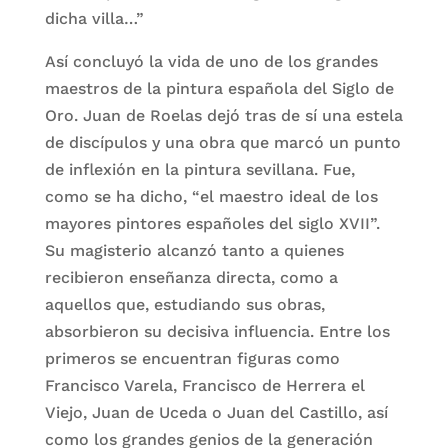
dicha villa…”
Así concluyó la vida de uno de los grandes
maestros de la pintura española del Siglo de
Oro. Juan de Roelas dejó tras de sí una estela
de discípulos y una obra que marcó un punto
de inflexión en la pintura sevillana. Fue,
como se ha dicho, “el maestro ideal de los
mayores pintores españoles del siglo XVII”.
Su magisterio alcanzó tanto a quienes
recibieron enseñanza directa, como a
aquellos que, estudiando sus obras,
absorbieron su decisiva influencia. Entre los
primeros se encuentran figuras como
Francisco Varela, Francisco de Herrera el
Viejo, Juan de Uceda o Juan del Castillo, así
como los grandes genios de la generación