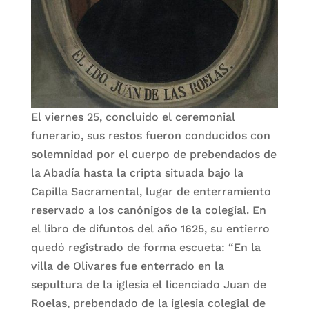
El viernes 25, concluido el ceremonial
funerario, sus restos fueron conducidos con
solemnidad por el cuerpo de prebendados de
la Abadía hasta la cripta situada bajo la
Capilla Sacramental, lugar de enterramiento
reservado a los canónigos de la colegial. En
el libro de difuntos del año 1625, su entierro
quedó registrado de forma escueta: “En la
villa de Olivares fue enterrado en la
sepultura de la iglesia el licenciado Juan de
Roelas, prebendado de la iglesia colegial de