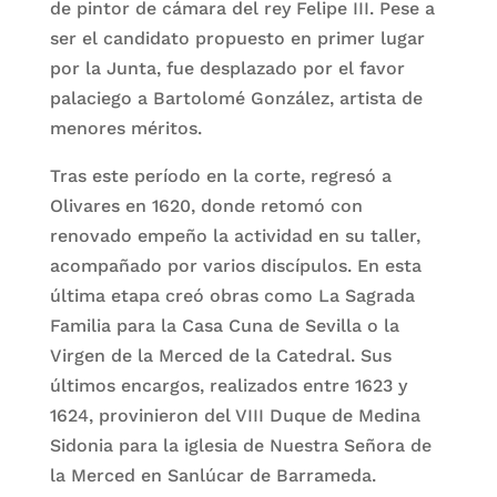
de pintor de cámara del rey Felipe III. Pese a
ser el candidato propuesto en primer lugar
por la Junta, fue desplazado por el favor
palaciego a Bartolomé González, artista de
menores méritos.
Tras este período en la corte, regresó a
Olivares en 1620, donde retomó con
renovado empeño la actividad en su taller,
acompañado por varios discípulos. En esta
última etapa creó obras como La Sagrada
Familia para la Casa Cuna de Sevilla o la
Virgen de la Merced de la Catedral. Sus
últimos encargos, realizados entre 1623 y
1624, provinieron del VIII Duque de Medina
Sidonia para la iglesia de Nuestra Señora de
la Merced en Sanlúcar de Barrameda.