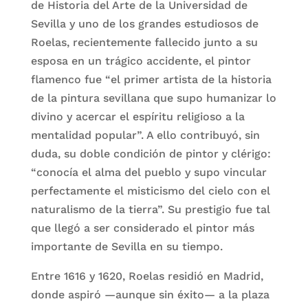
de Historia del Arte de la Universidad de
Sevilla y uno de los grandes estudiosos de
Roelas, recientemente fallecido junto a su
esposa en un trágico accidente, el pintor
flamenco fue “el primer artista de la historia
de la pintura sevillana que supo humanizar lo
divino y acercar el espíritu religioso a la
mentalidad popular”. A ello contribuyó, sin
duda, su doble condición de pintor y clérigo:
“conocía el alma del pueblo y supo vincular
perfectamente el misticismo del cielo con el
naturalismo de la tierra”. Su prestigio fue tal
que llegó a ser considerado el pintor más
importante de Sevilla en su tiempo.
Entre 1616 y 1620, Roelas residió en Madrid,
donde aspiró —aunque sin éxito— a la plaza