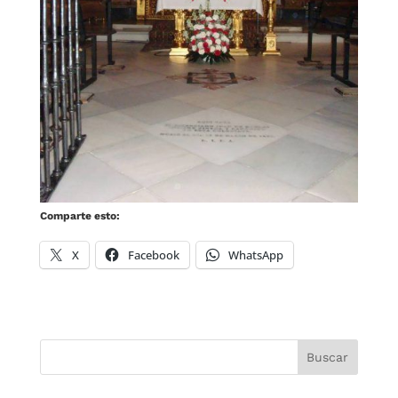
Comparte esto:
X
Facebook
WhatsApp