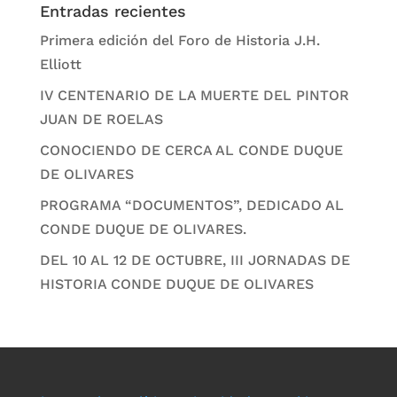
Entradas recientes
Primera edición del Foro de Historia J.H.
Elliott
IV CENTENARIO DE LA MUERTE DEL PINTOR
JUAN DE ROELAS
CONOCIENDO DE CERCA AL CONDE DUQUE
DE OLIVARES
PROGRAMA “DOCUMENTOS”, DEDICADO AL
CONDE DUQUE DE OLIVARES.
DEL 10 AL 12 DE OCTUBRE, III JORNADAS DE
HISTORIA CONDE DUQUE DE OLIVARES