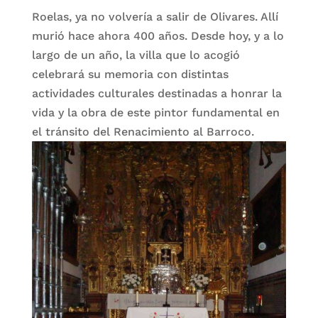
Roelas, ya no volvería a salir de Olivares. Allí
murió hace ahora 400 años. Desde hoy, y a lo
largo de un año, la villa que lo acogió
celebrará su memoria con distintas
actividades culturales destinadas a honrar la
vida y la obra de este pintor fundamental en
el tránsito del Renacimiento al Barroco.