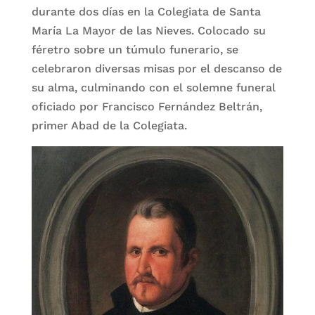
durante dos días en la Colegiata de Santa
María La Mayor de las Nieves. Colocado su
féretro sobre un túmulo funerario, se
celebraron diversas misas por el descanso de
su alma, culminando con el solemne funeral
oficiado por Francisco Fernández Beltrán,
primer Abad de la Colegiata.