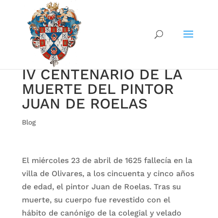
IV CENTENARIO DE LA
MUERTE DEL PINTOR
JUAN DE ROELAS
Blog
El miércoles 23 de abril de 1625 fallecía en la
villa de Olivares, a los cincuenta y cinco años
de edad, el pintor Juan de Roelas. Tras su
muerte, su cuerpo fue revestido con el
hábito de canónigo de la colegial y velado