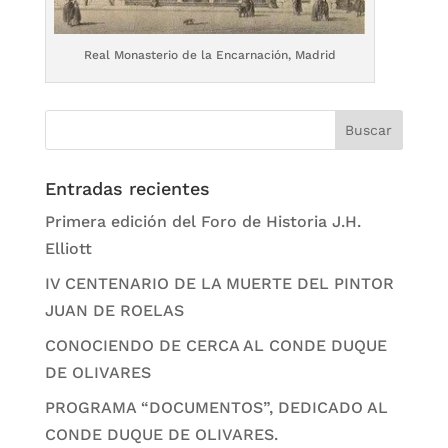
Real Monasterio de la Encarnación, Madrid
Entradas recientes
Primera edición del Foro de Historia J.H.
Elliott
IV CENTENARIO DE LA MUERTE DEL PINTOR
JUAN DE ROELAS
CONOCIENDO DE CERCA AL CONDE DUQUE
DE OLIVARES
PROGRAMA “DOCUMENTOS”, DEDICADO AL
CONDE DUQUE DE OLIVARES.