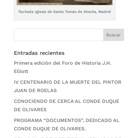
Fachada Iglesia de Santo Tomás de Atocha, Madrid
Entradas recientes
Primera edición del Foro de Historia J.H.
Elliott
IV CENTENARIO DE LA MUERTE DEL PINTOR
JUAN DE ROELAS
CONOCIENDO DE CERCA AL CONDE DUQUE
DE OLIVARES
PROGRAMA “DOCUMENTOS”, DEDICADO AL
CONDE DUQUE DE OLIVARES.