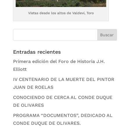
Vistas desde los altos de Valdeví, Toro
Entradas recientes
Primera edición del Foro de Historia J.H.
Elliott
IV CENTENARIO DE LA MUERTE DEL PINTOR
JUAN DE ROELAS
CONOCIENDO DE CERCA AL CONDE DUQUE
DE OLIVARES
PROGRAMA “DOCUMENTOS”, DEDICADO AL
CONDE DUQUE DE OLIVARES.