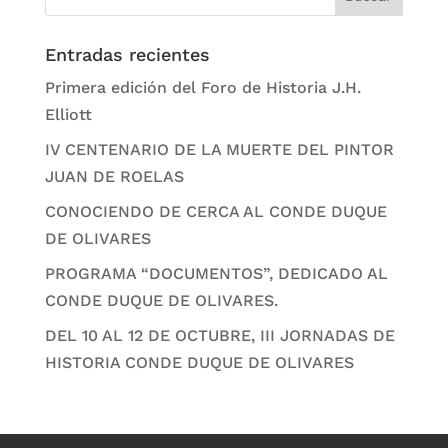
Entradas recientes
Primera edición del Foro de Historia J.H.
Elliott
IV CENTENARIO DE LA MUERTE DEL PINTOR
JUAN DE ROELAS
CONOCIENDO DE CERCA AL CONDE DUQUE
DE OLIVARES
PROGRAMA “DOCUMENTOS”, DEDICADO AL
CONDE DUQUE DE OLIVARES.
DEL 10 AL 12 DE OCTUBRE, III JORNADAS DE
HISTORIA CONDE DUQUE DE OLIVARES