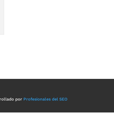
rollado por
Profesionales del SEO