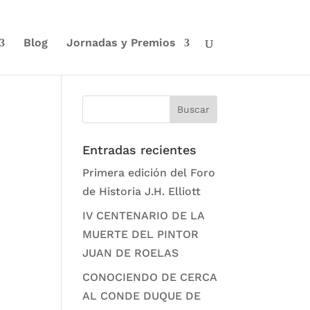
Blog
Jornadas y Premios
Entradas recientes
Primera edición del Foro
de Historia J.H. Elliott
IV CENTENARIO DE LA
MUERTE DEL PINTOR
JUAN DE ROELAS
CONOCIENDO DE CERCA
AL CONDE DUQUE DE