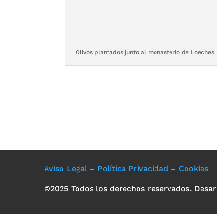
Olivos plantados junto al monasterio de Loeches
Aviso Legal
–
Política Privacidad
–
Cookies
©2025 Todos los derechos reservados. Desar