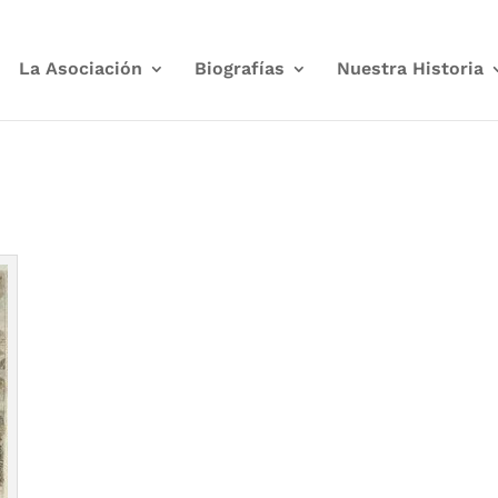
La Asociación
Biografías
Nuestra Historia