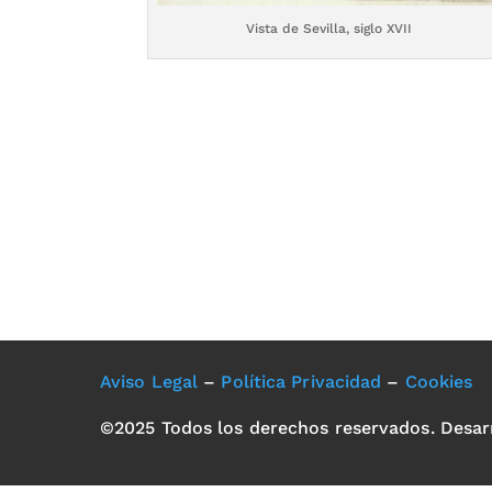
Vista de Sevilla, siglo XVII
Aviso Legal
–
Política Privacidad
–
Cookies
©2025 Todos los derechos reservados. Desar