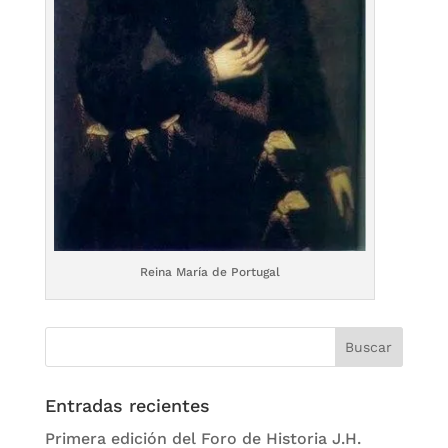
Reina María de Portugal
Entradas recientes
Primera edición del Foro de Historia J.H.