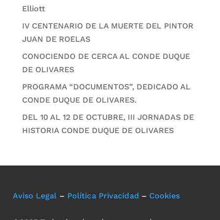
Elliott
IV CENTENARIO DE LA MUERTE DEL PINTOR
JUAN DE ROELAS
CONOCIENDO DE CERCA AL CONDE DUQUE
DE OLIVARES
PROGRAMA “DOCUMENTOS”, DEDICADO AL
CONDE DUQUE DE OLIVARES.
DEL 10 AL 12 DE OCTUBRE, III JORNADAS DE
HISTORIA CONDE DUQUE DE OLIVARES
Aviso Legal
–
Política Privacidad
–
Cookies