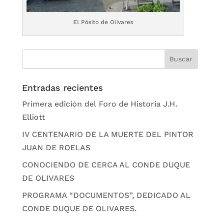
El Pósito de Olivares
Entradas recientes
Primera edición del Foro de Historia J.H.
Elliott
IV CENTENARIO DE LA MUERTE DEL PINTOR
JUAN DE ROELAS
CONOCIENDO DE CERCA AL CONDE DUQUE
DE OLIVARES
PROGRAMA “DOCUMENTOS”, DEDICADO AL
CONDE DUQUE DE OLIVARES.