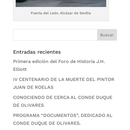
Puerta del León. Alcázar de Sevilla
Entradas recientes
Primera edición del Foro de Historia J.H.
Elliott
IV CENTENARIO DE LA MUERTE DEL PINTOR
JUAN DE ROELAS
CONOCIENDO DE CERCA AL CONDE DUQUE
DE OLIVARES
PROGRAMA “DOCUMENTOS”, DEDICADO AL
CONDE DUQUE DE OLIVARES.