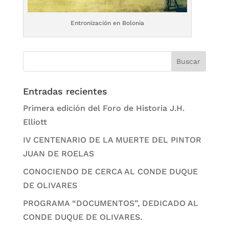
Entronización en Bolonia
Entradas recientes
Primera edición del Foro de Historia J.H.
Elliott
IV CENTENARIO DE LA MUERTE DEL PINTOR
JUAN DE ROELAS
CONOCIENDO DE CERCA AL CONDE DUQUE
DE OLIVARES
PROGRAMA “DOCUMENTOS”, DEDICADO AL
CONDE DUQUE DE OLIVARES.