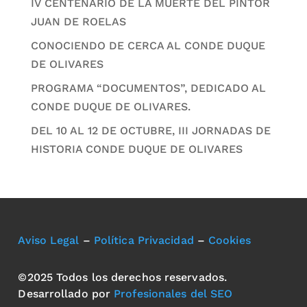
IV CENTENARIO DE LA MUERTE DEL PINTOR
JUAN DE ROELAS
CONOCIENDO DE CERCA AL CONDE DUQUE
DE OLIVARES
PROGRAMA “DOCUMENTOS”, DEDICADO AL
CONDE DUQUE DE OLIVARES.
DEL 10 AL 12 DE OCTUBRE, III JORNADAS DE
HISTORIA CONDE DUQUE DE OLIVARES
Aviso Legal
–
Política Privacidad
–
Cookies
©2025 Todos los derechos reservados.
Desarrollado por
Profesionales del SEO