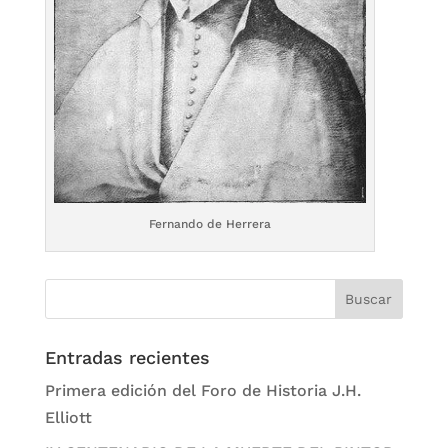
Fernando de Herrera
Entradas recientes
Primera edición del Foro de Historia J.H.
Elliott