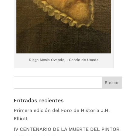
Diego Mesia Ovando, I Conde de Uceda
Entradas recientes
Primera edición del Foro de Historia J.H.
Elliott
IV CENTENARIO DE LA MUERTE DEL PINTOR