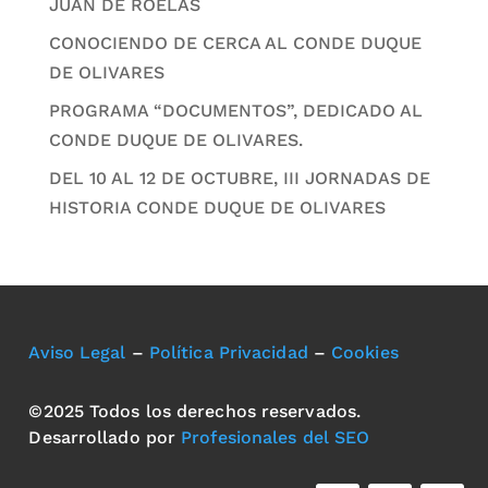
JUAN DE ROELAS
CONOCIENDO DE CERCA AL CONDE DUQUE
DE OLIVARES
PROGRAMA “DOCUMENTOS”, DEDICADO AL
CONDE DUQUE DE OLIVARES.
DEL 10 AL 12 DE OCTUBRE, III JORNADAS DE
HISTORIA CONDE DUQUE DE OLIVARES
Aviso Legal
–
Política Privacidad
–
Cookies
©2025 Todos los derechos reservados.
Desarrollado por
Profesionales del SEO