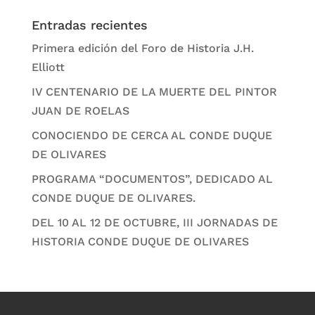
Entradas recientes
Primera edición del Foro de Historia J.H.
Elliott
IV CENTENARIO DE LA MUERTE DEL PINTOR
JUAN DE ROELAS
CONOCIENDO DE CERCA AL CONDE DUQUE
DE OLIVARES
PROGRAMA “DOCUMENTOS”, DEDICADO AL
CONDE DUQUE DE OLIVARES.
DEL 10 AL 12 DE OCTUBRE, III JORNADAS DE
HISTORIA CONDE DUQUE DE OLIVARES