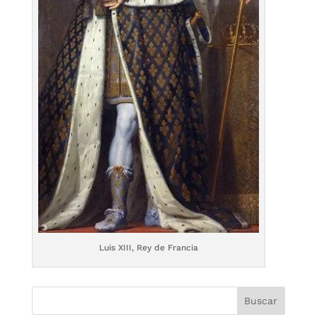
Luis XIII, Rey de Francia