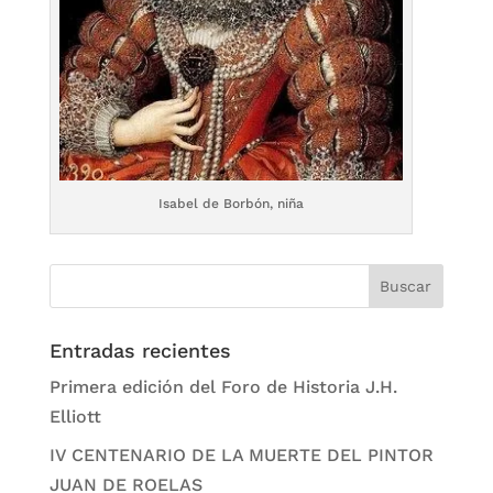
Isabel de Borbón, niña
Entradas recientes
Primera edición del Foro de Historia J.H.
Elliott
IV CENTENARIO DE LA MUERTE DEL PINTOR
JUAN DE ROELAS