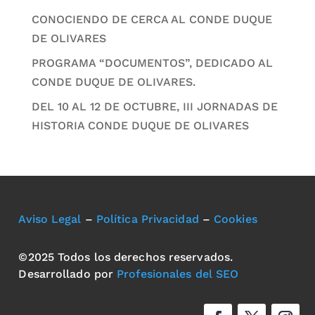
CONOCIENDO DE CERCA AL CONDE DUQUE
DE OLIVARES
PROGRAMA “DOCUMENTOS”, DEDICADO AL
CONDE DUQUE DE OLIVARES.
DEL 10 AL 12 DE OCTUBRE, III JORNADAS DE
HISTORIA CONDE DUQUE DE OLIVARES
Aviso Legal
–
Política Privacidad
–
Cookies
©2025 Todos los derechos reservados.
Desarrollado por
Profesionales del SEO