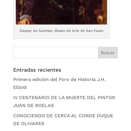
Gaspar de Guzmán, Museo de Arte de Sao Paulo
Entradas recientes
Primera edición del Foro de Historia J.H.
Elliott
IV CENTENARIO DE LA MUERTE DEL PINTOR
JUAN DE ROELAS
CONOCIENDO DE CERCA AL CONDE DUQUE
DE OLIVARES