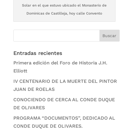
Solar en el que estuvo ubicado el Monasterio de
Dominicas de Castilleja, hoy calle Convento
Entradas recientes
Primera edición del Foro de Historia J.H.
Elliott
IV CENTENARIO DE LA MUERTE DEL PINTOR
JUAN DE ROELAS
CONOCIENDO DE CERCA AL CONDE DUQUE
DE OLIVARES
PROGRAMA “DOCUMENTOS”, DEDICADO AL
CONDE DUQUE DE OLIVARES.