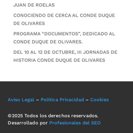
JUAN DE ROELAS
CONOCIENDO DE CERCA AL CONDE DUQUE
DE OLIVARES
PROGRAMA “DOCUMENTOS”, DEDICADO AL
CONDE DUQUE DE OLIVARES.
DEL 10 AL 12 DE OCTUBRE, III JORNADAS DE
HISTORIA CONDE DUQUE DE OLIVARES
Aviso Legal
–
Política Privacidad
–
Cookies
©2025 Todos los derechos reservados.
Desarrollado por
Profesionales del SEO