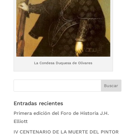
La Condesa Duquesa de Olivares
Entradas recientes
Primera edición del Foro de Historia J.H.
Elliott
IV CENTENARIO DE LA MUERTE DEL PINTOR