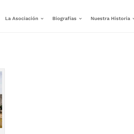
La Asociación
Biografías
Nuestra Historia