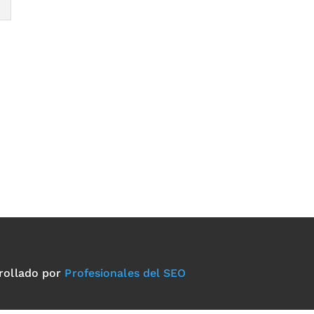
rollado por
Profesionales del SEO