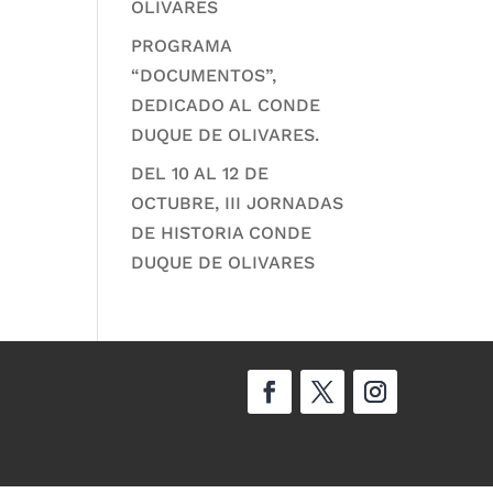
OLIVARES
PROGRAMA
“DOCUMENTOS”,
DEDICADO AL CONDE
DUQUE DE OLIVARES.
DEL 10 AL 12 DE
OCTUBRE, III JORNADAS
DE HISTORIA CONDE
DUQUE DE OLIVARES