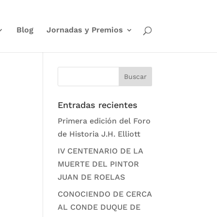
Blog
Jornadas y Premios
Entradas recientes
Primera edición del Foro
de Historia J.H. Elliott
IV CENTENARIO DE LA
MUERTE DEL PINTOR
JUAN DE ROELAS
CONOCIENDO DE CERCA
AL CONDE DUQUE DE