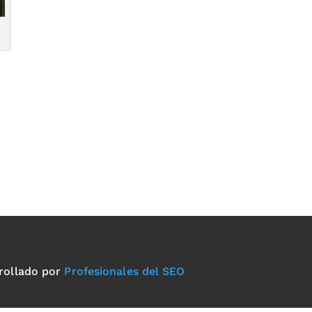
rollado por
Profesionales del SEO