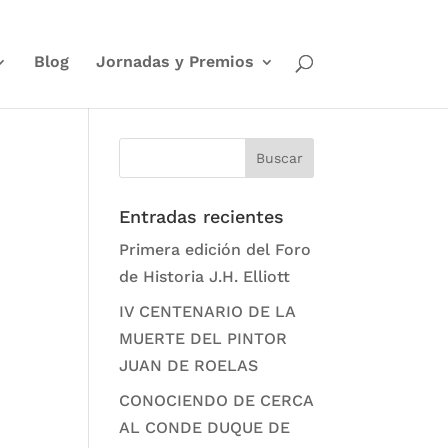
Blog
Jornadas y Premios
Entradas recientes
Primera edición del Foro
de Historia J.H. Elliott
IV CENTENARIO DE LA
MUERTE DEL PINTOR
JUAN DE ROELAS
CONOCIENDO DE CERCA
AL CONDE DUQUE DE