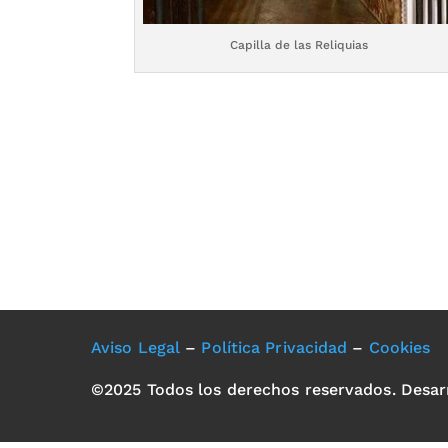
Capilla de las Reliquias
Aviso Legal
–
Política Privacidad
–
Cookies
©2025 Todos los derechos reservados. Desar