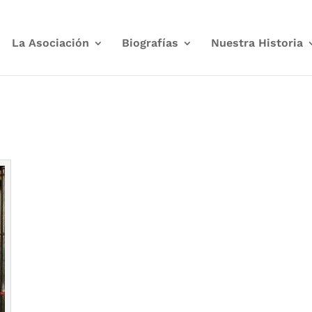
La Asociación
Biografías
Nuestra Historia