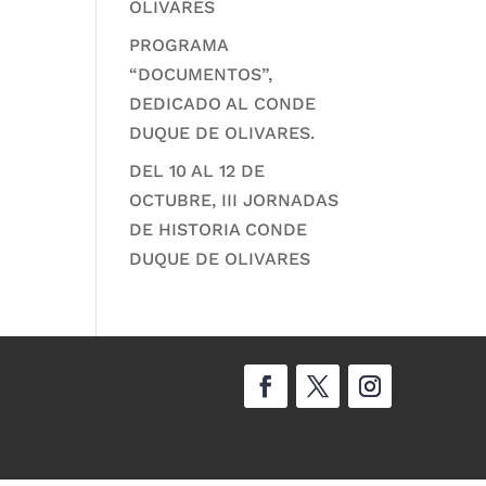
OLIVARES
PROGRAMA
“DOCUMENTOS”,
DEDICADO AL CONDE
DUQUE DE OLIVARES.
DEL 10 AL 12 DE
OCTUBRE, III JORNADAS
DE HISTORIA CONDE
DUQUE DE OLIVARES