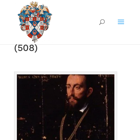
(508)