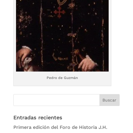
Pedro de Guzmán
Entradas recientes
Primera edición del Foro de Historia J.H.