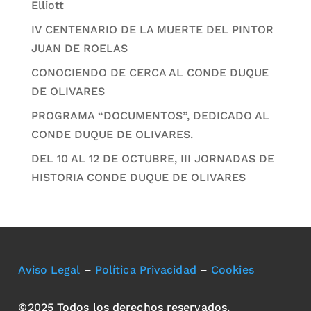
Elliott
IV CENTENARIO DE LA MUERTE DEL PINTOR
JUAN DE ROELAS
CONOCIENDO DE CERCA AL CONDE DUQUE
DE OLIVARES
PROGRAMA “DOCUMENTOS”, DEDICADO AL
CONDE DUQUE DE OLIVARES.
DEL 10 AL 12 DE OCTUBRE, III JORNADAS DE
HISTORIA CONDE DUQUE DE OLIVARES
Aviso Legal
–
Política Privacidad
–
Cookies
©2025 Todos los derechos reservados.