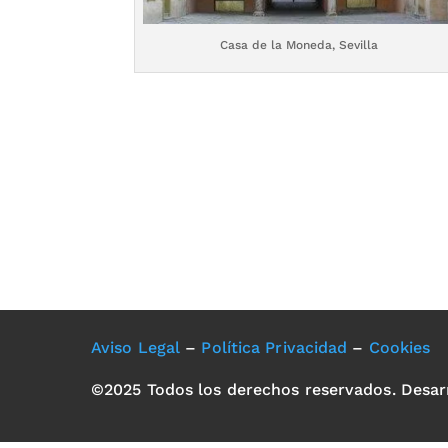
Casa de la Moneda, Sevilla
Aviso Legal
–
Política Privacidad
–
Cookies
©2025 Todos los derechos reservados. Desar