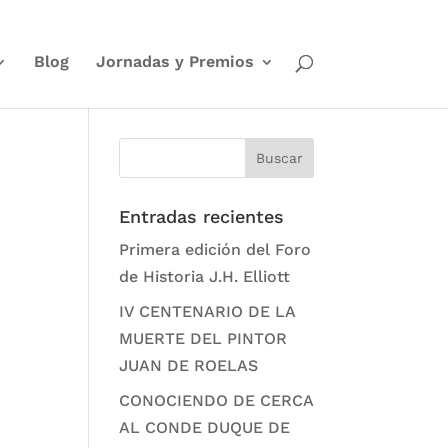
Blog
Jornadas y Premios
Entradas recientes
Primera edición del Foro
de Historia J.H. Elliott
IV CENTENARIO DE LA
MUERTE DEL PINTOR
JUAN DE ROELAS
CONOCIENDO DE CERCA
AL CONDE DUQUE DE