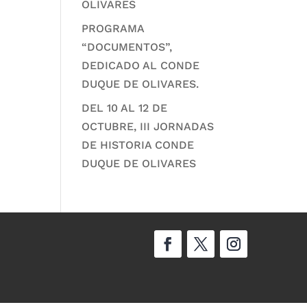
OLIVARES
PROGRAMA
“DOCUMENTOS”,
DEDICADO AL CONDE
DUQUE DE OLIVARES.
DEL 10 AL 12 DE
OCTUBRE, III JORNADAS
DE HISTORIA CONDE
DUQUE DE OLIVARES