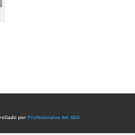
rollado por
Profesionales del SEO