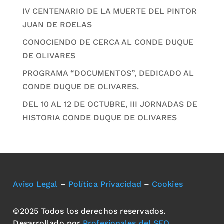
IV CENTENARIO DE LA MUERTE DEL PINTOR
JUAN DE ROELAS
CONOCIENDO DE CERCA AL CONDE DUQUE
DE OLIVARES
PROGRAMA “DOCUMENTOS”, DEDICADO AL
CONDE DUQUE DE OLIVARES.
DEL 10 AL 12 DE OCTUBRE, III JORNADAS DE
HISTORIA CONDE DUQUE DE OLIVARES
Aviso Legal
–
Política Privacidad
–
Cookies
©2025 Todos los derechos reservados.
Desarrollado por
Profesionales del SEO