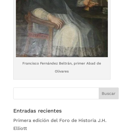
Francisco Fernández Beltrán, primer Abad de
Olivares
Entradas recientes
Primera edición del Foro de Historia J.H.
Elliott