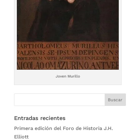
Joven Murillo
Entradas recientes
Primera edición del Foro de Historia J.H.
Elliott