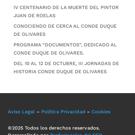
IV CENTENARIO DE LA MUERTE DEL PINTOR
JUAN DE ROELAS
CONOCIENDO DE CERCA AL CONDE DUQUE
DE OLIVARES
PROGRAMA “DOCUMENTOS”, DEDICADO AL
CONDE DUQUE DE OLIVARES.
DEL 10 AL 12 DE OCTUBRE, III JORNADAS DE
HISTORIA CONDE DUQUE DE OLIVARES
Aviso Legal
–
Política Privacidad
–
Cookies
©2025 Todos los derechos reservados.